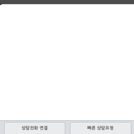
상담전화 연결
빠른 상담요청