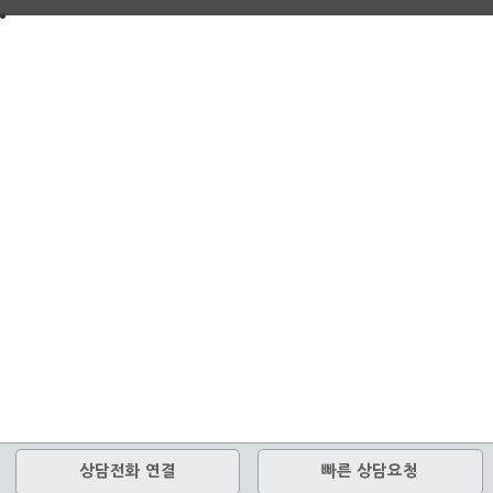
상담전화 연결
빠른 상담요청