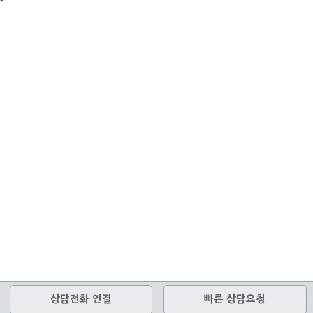
상담전화 연결
빠른 상담요청