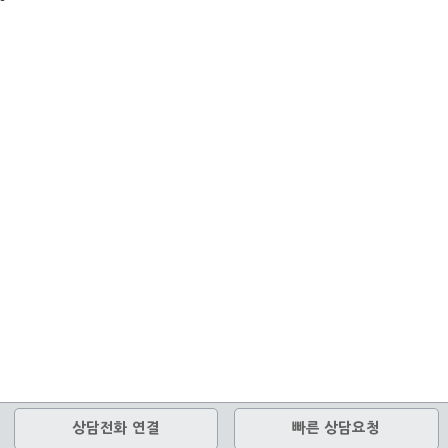
상담전화 연결
빠른 상담요청