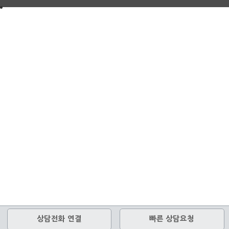
상담전화 연결
빠른 상담요청