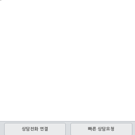
상담전화 연결
빠른 상담요청