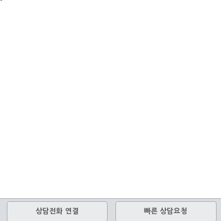
상담전화 연결
빠른 상담요청