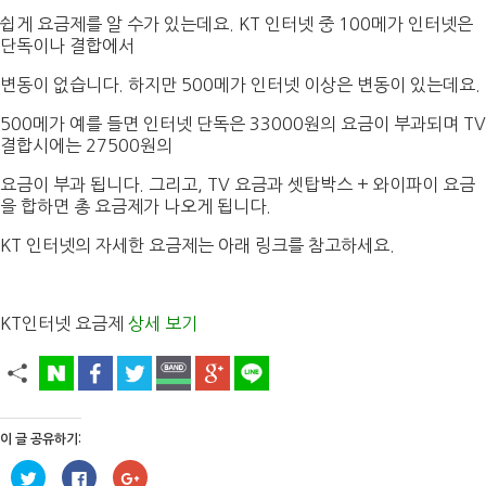
쉽게 요금제를 알 수가 있는데요. KT 인터넷 중 100메가 인터넷은
단독이나 결합에서
변동이 없습니다. 하지만 500메가 인터넷 이상은 변동이 있는데요.
500메가 예를 들면 인터넷 단독은 33000원의 요금이 부과되며 TV
결합시에는 27500원의
요금이 부과 됩니다. 그리고, TV 요금과 셋탑박스 + 와이파이 요금
을 합하면 총 요금제가 나오게 됩니다.
KT 인터넷의 자세한 요금제는 아래 링크를 참고하세요.
KT인터넷 요금제
상세 보기
이 글 공유하기:
트
페
구