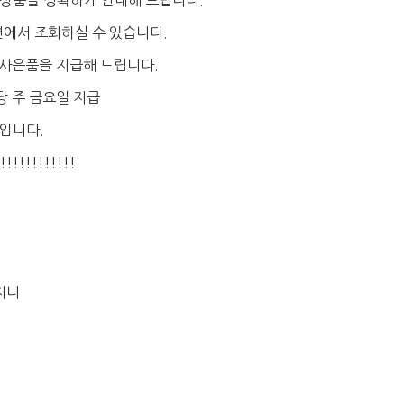
 상품을 정확하게 안내해 드립니다.
면에서 조회하실 수 있습니다.
금 사은품을 지급해 드립니다.
당 주 금요일 지급
급입니다.
!!!!!!!!
지니