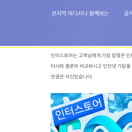
인터스토어는 고객님에게 가장 알맞은 인
타사와 충분히 비교하시고 인턴넷 가입을 
만큼은 자신있습니다.