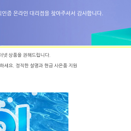
터넷 상품을 권해드립니다.
하세요. 정직한 설명과 현금 사은품 지원