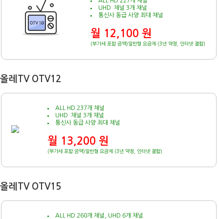
ALL HD 227개 채널
UHD 채널 3개 채널
통신사 동급 사양 최대 채널
월 12,100 원
(부가세 포함 금액)일반형 요금제 (3년 약정, 인터넷 결합)
올레TV OTV12
ALL HD 237개 채널
UHD 채널 3개 채널
통신사 동급 사양 최대 채널
월 13,200 원
(부가세 포함 금액)일반형 요금제 (3년 약정, 인터넷 결합)
올레TV OTV15
ALL HD 260개 채널, UHD 6개 채널