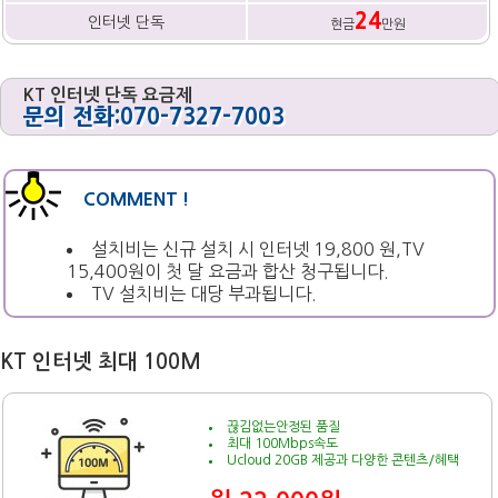
24
인터넷 단독
현금
만원
KT 인터넷 단독 요금제
문의 전화:070-7327-7003
COMMENT !
설치비는 신규 설치 시 인터넷 19,800 원,TV
15,400원이 첫 달 요금과 합산 청구됩니다.
TV 설치비는 대당 부과됩니다.
KT 인터넷 최대 100M
끊김없는안정된 품질
최대 100Mbps속도
Ucloud 20GB 제공과 다양한 콘텐츠/혜택