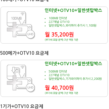
인터넷+OTV10+일반셋탑박스
100MB 인터넷
227채널 OTV10
일반셋탑박스,와이파이 추가시 1,100원
월 35,200원
(부가세 포함 금액) 3년 약정 기준
500메가+OTV10 요금제
인터넷+OTV10+일반셋탑박스
500MB 인터넷
227채널 OTV10
일반셋탑박스,기가와이파이 추가시 2,200원
월 40,700원
(부가세 포함 금액) 3년 약정 기준
1기가+OTV10 요금제