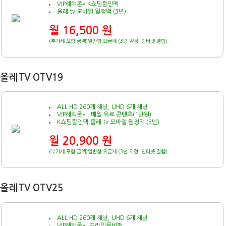
VIP혜택존* K쇼핑할인팩
올레 tv 모바일 월정액 (3년)
월 16,500 원
(부가세 포함 금액)일반형 요금제 (3년 약정, 인터넷 결합)
올레TV OTV19
ALL HD 260개 채널, UHD 6개 채널
VIP혜택존* , 매월 유료 콘텐츠(1만원)
K쇼핑할인팩,올레 tv 모바일 월정액 (3년)
월 20,900 원
(부가세 포함 금액)일반형 요금제 (3년 약정, 인터넷 결합)
올레TV OTV25
ALL HD 260개 채널, UHD 6개 채널
VIP혜택존* ,프라임무비팩