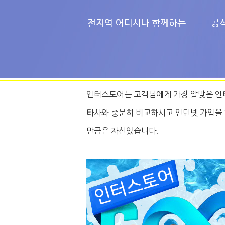
인터스토어는 고객님에게 가장 알맞은 인
타사와 충분히 비교하시고 인턴넷 가입을 
만큼은 자신있습니다.