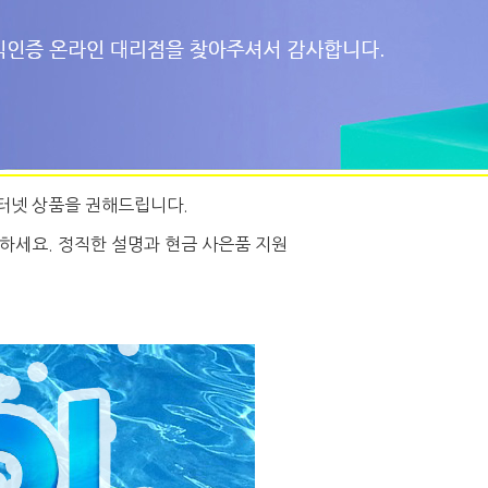
터넷 상품을 권해드립니다.
하세요. 정직한 설명과 현금 사은품 지원