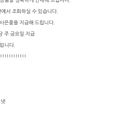
 상품을 정확하게 안내해 드립니다.
면에서 조회하실 수 있습니다.
금 사은품을 지급해 드립니다.
당 주 금요일 지급
급입니다.
!!!!!!!!
터넷