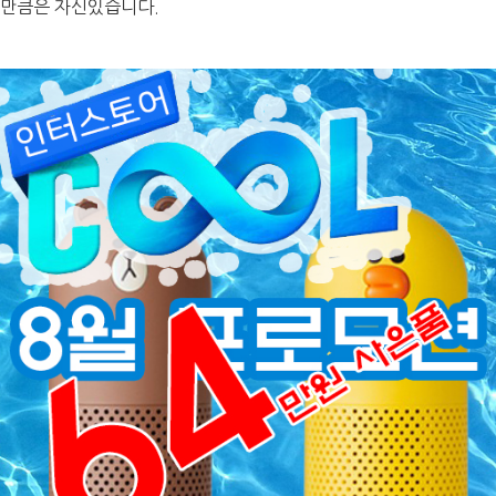
만큼은 자신있습니다.