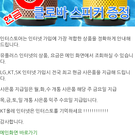
인터스토어는 인터넷 가입에 가장 적합한 상품을 정확하게 안내해
드립니다.
유플러스 인터넷의 상품, 요금은 메인 화면에서 조회하실 수 있습니
다.
LG,KT,SK 인터넷 가입시 전국 최고 현금 사은품을 지급해 드립니
다.
사은품 지급일은 월,화,수 개통 사은품 해당 주 금요일 지급
목,금,토,일 개통 사은품 익주 수요일 지급입니다.
KT올레 인터넷은 인터스토롤 기억하세요 !!!!!!!!!!!!
감사합니다.
메인화면 바로가기