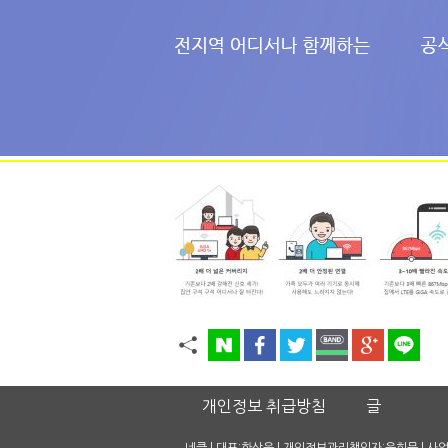
개인정보 취급방침
글