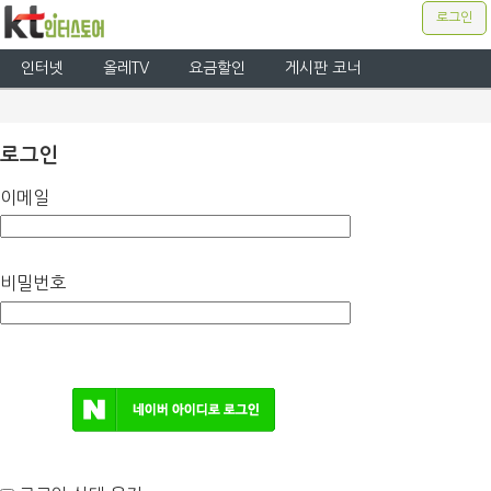
로그인
인터넷
올레TV
요금할인
게시판 코너
로그인
이메일
비밀번호