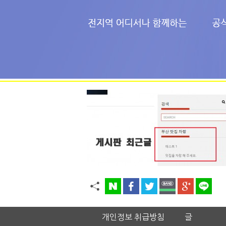
개인정보 취급방침
글