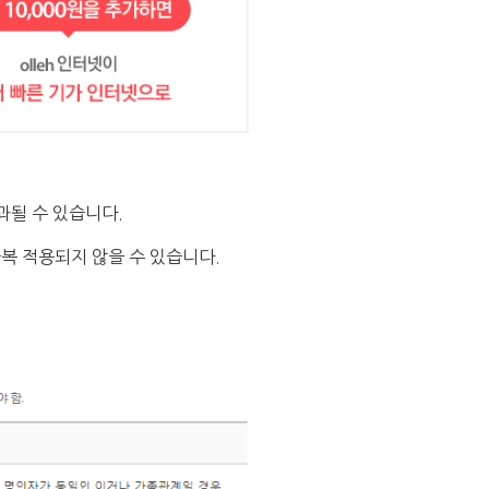
과될 수 있습니다.
중복 적용되지 않을 수 있습니다.