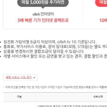
집전화 가입비형 8급지 이상이며, olleh tv 10 기준입니다.
통화료, 부가서비스 이용료, 장비 임대료(모뎀, STB등)는 별도 부
상품을 변경하시면 결합요금이 달라질 수 있습니다.
개별 서비스에서 할인 또는 감면을 받고 있는 경우, 결합 할인과 