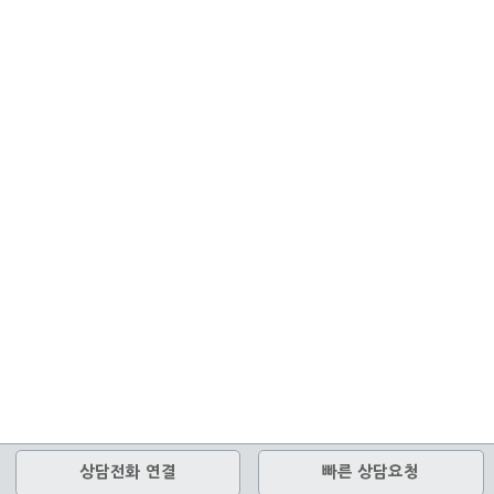
상담전화 연결
빠른 상담요청