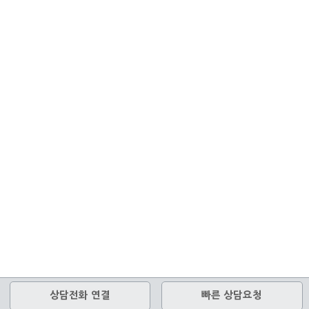
상담전화 연결
빠른 상담요청