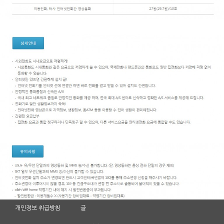
개인정보 취급방침
글