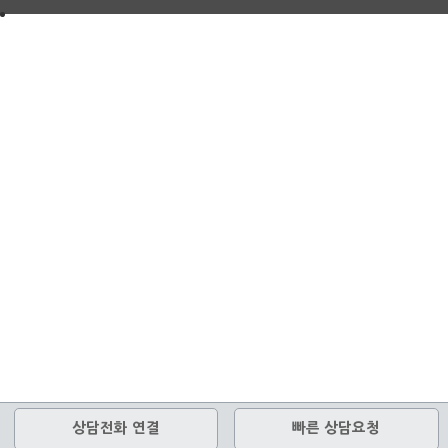
상담전화 연결
빠른 상담요청