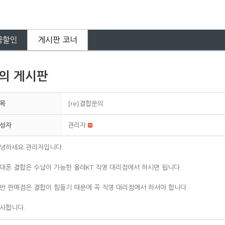
금할인
게시판 코너
의 게시판
목
[re]결합문의
성자
관리자
녕하세요.관리자입니다.
대폰 결합은 수납이 가능한 올레KT 직영 대리점에서 하시면 됩니다.
반 판매점은 결합이 힘들기 때문에 꼭 직영 대리점에서 하셔야 합니다.
사합니다.