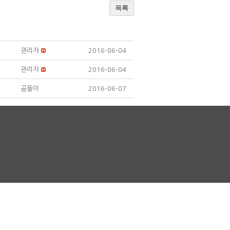
목록
관리자
2016-06-04
관리자
2016-06-04
곰돌이
2016-06-07