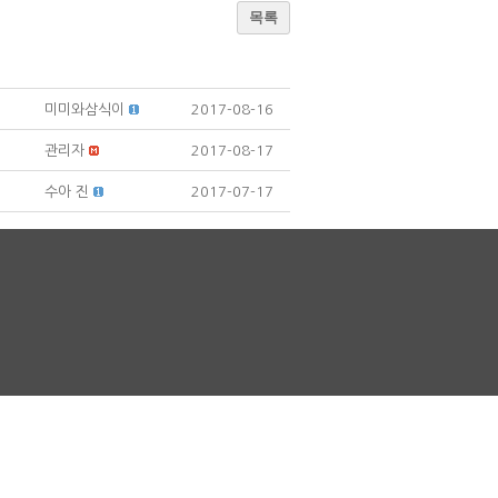
목록
미미와삼식이
2017-08-16
관리자
2017-08-17
수아 진
2017-07-17