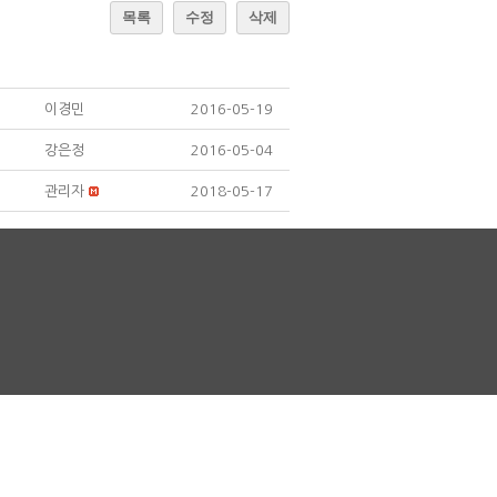
목록
수정
삭제
이경민
2016-05-19
강은정
2016-05-04
관리자
2018-05-17