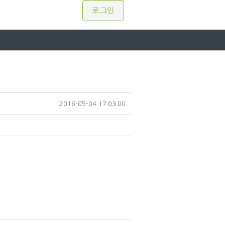
로그인
2016-05-04 17:03:00