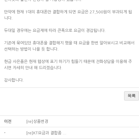
만약에 현재 1대의 휴대폰만 결합하게 되면 요금은 27,500원이 부과되게 됩
니다.
두대일 경우에는 요금제에 따라 큰폭으로 요금이 경감됩니다.
기존에 묶여있던 휴대폰을 결합해지 했을 때 요금을 한번 알아보시고 비교해서
선택하는 방법이 나을 듯 합니다.
현금 사은품은 현재 웹상에 표기 하기가 힘들기 때문에 전화상담을 이용해 주
시면 자세히 안내 해 드리겠습니다.
감사합니다.
목록
이전
[re]상품변경
-
[re]KT요금과 결합좀 ...