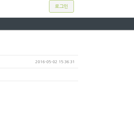
로그인
2016-05-02 15:36:31