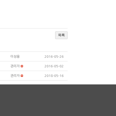
목록
이성용
2016-05-26
관리자
2016-05-02
관리자
2018-05-16