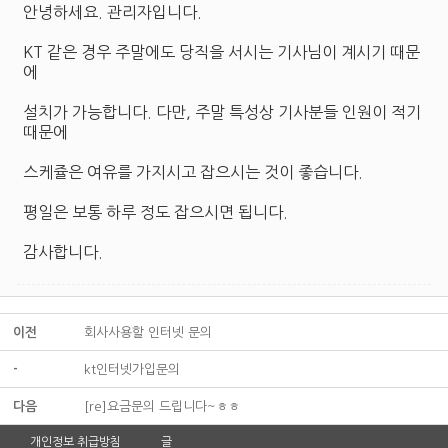
안녕하세요. 관리자입니다.
KT 같은 경우 주말에도 당직을 서시는 기사님이 계시기 때문
에
설치가 가능합니다. 다만, 주말 특성상 기사분들 인원이 적기
때문에
스케쥴은 여유를 가지시고 잡으시는 것이 좋습니다.
평일은 보통 하루 정도 잡으시면 됩니다.
감사합니다.
이전
회사사용할 인터넷 문의
-
kt인터넷가입문의
다음
[re]요금문의 드립니다~ㅎㅎ
개인정보 취급방침
글