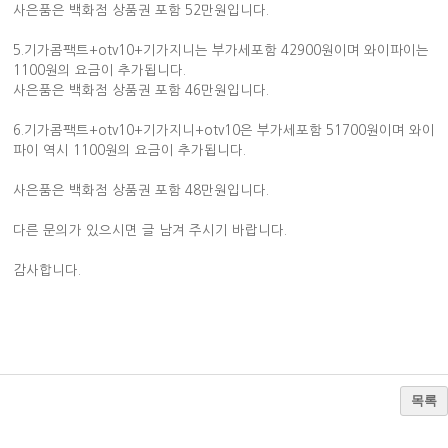
사은품은 백화점 상품권 포함 52만원입니다.
5.기가콤팩트+otv10+기가지니는 부가세포함 42900원이며 와이파이는
1100원의 요금이 추가됩니다.
사은품은 백화점 상품권 포함 46만원입니다.
6.기가콤팩트+otv10+기가지니+otv10은 부가세포함 51700원이며 와이
파이 역시 1100원의 요금이 추가됩니다.
사은품은 백화점 상품권 포함 48만원입니다.
다른 문의가 있으시면 글 남겨 주시기 바랍니다.
감사합니다.
목록