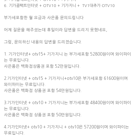
6. 기가콤팩트인터넷 + OTV10 + 기가지니 + TV1대추가 OTV10
부가세포함한 월 요금과 사은품 문의드립니다
어제 질문을 해주셨는데 휴일이라 답변을 드리지 못했네요,
그럼, 문의하신 내용의 답변을 드리겠습니다.
1. 기가인터넷+ otv15+ 기가지니 는 부가세포함 52800원이며 와이파이
는 무료입니다.
사은품은 백화점상품권 포함 52만원입니다.
2.기가인터넷 + otv15 + 기가지니+otv10은 부가세포함 61600원이며
와이파이는 무료입니다.
사은품은 백화점 상품권 포함 54만원입니다.
3.기가인터넷 + otv10 + 기가지니는 부가세포함 48400원이며 와이파이
는 무료입니다.
사은품은 백화점 상품권 포함 50만원입니다.
4.기가인터넷+ otv10 + 기가지니 + otv10은 57200원이며 와이파이는
무료입니다.