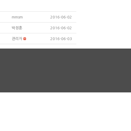
mmsm
2016-06-02
박정훈
2016-06-02
관리자
2016-06-03