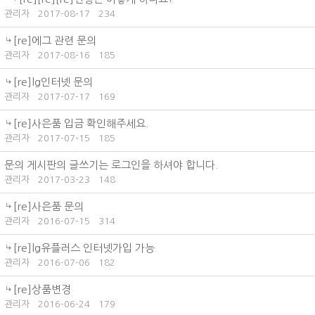
관리자
2017-08-17
234
[re]에그 관련 문의
관리자
2017-08-16
185
[re]lg인터넷 문의
관리자
2017-07-17
169
[re]사은품 입금 확인해주세요.
관리자
2017-07-15
185
문의 게시판의 글쓰기는 로그인을 하셔야 합니다.
관리자
2017-03-23
148
[re]사은품 문의
관리자
2016-07-15
314
[re]lg유플러스 인터넷가입 가능
관리자
2016-07-06
182
[re]상품변경
관리자
2016-06-24
179