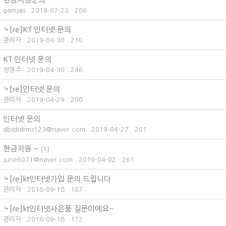
gamjas
2019-07-23
286
[re]KT 인터넷 문의
관리자
2019-04-30
210
KT 인터넷 문의
정영주
2019-04-30
246
[re]인터넷 문의
관리자
2019-04-29
200
인터넷 문의
dbsdidrms123@naver.com
2019-04-27
201
현금지원 ~
[
1
]
june6071@naver.com
2019-04-02
261
[re]kt인터넷가입 문의 드립니다
관리자
2018-09-18
187
[re]kt인터넷사은품 질문이에요~
관리자
2018-09-18
172