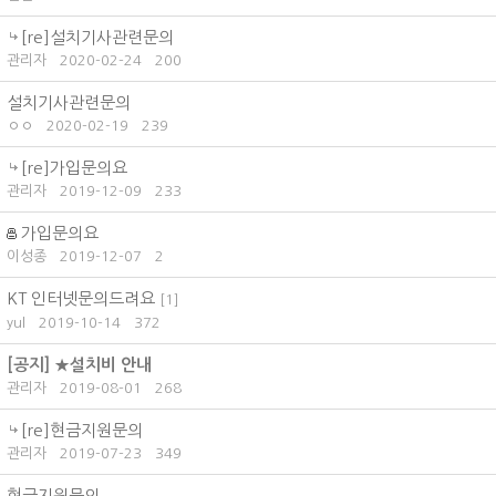
[re]설치기사관련문의
관리자
2020-02-24
200
설치기사관련문의
ㅇㅇ
2020-02-19
239
[re]가입문의요
관리자
2019-12-09
233
가입문의요
이성종
2019-12-07
2
KT 인터넷문의드려요
[
1
]
yul
2019-10-14
372
[공지]
★설치비 안내
관리자
2019-08-01
268
[re]현금지원문의
관리자
2019-07-23
349
현금지원문의