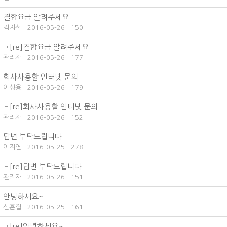
결합요금 알려주세요
김지선
2016-05-26
150
[re]결합요금 알려주세요
관리자
2016-05-26
177
회사사용할 인터넷 문의
이성용
2016-05-26
179
[re]회사사용할 인터넷 문의
관리자
2016-05-26
152
답변 부탁드립니다.
이지연
2016-05-25
278
[re]답변 부탁드립니다.
관리자
2016-05-26
151
안녕하세요~
신혼집
2016-05-25
161
[re]안녕하세요~