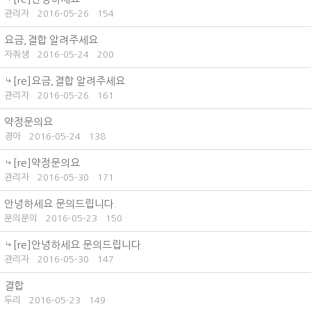
관리자
2016-05-26
154
요금,결합 알려주세요
자취생
2016-05-24
200
[re]요금,결합 알려주세요
관리자
2016-05-26
161
약정문의요
경아
2016-05-24
138
[re]약정문의요
관리자
2016-05-30
171
안녕하세요 문의드립니다.
문의문의
2016-05-23
150
[re]안녕하세요 문의드립니다.
관리자
2016-05-30
147
결합
두리
2016-05-23
149