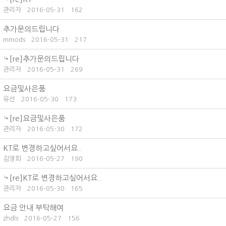
관리자
2016-05-31
162
추가문의드립니다
mmods
2016-05-31
217
[re]추가문의드립니다
관리자
2016-05-31
269
요금및사은품
유선
2016-05-30
173
[re]요금및사은품
관리자
2016-05-30
172
KT로 변경하고싶어서요..
김영희
2016-05-27
190
[re]KT로 변경하고싶어서요..
관리자
2016-05-30
165
요금 안내 부탁해여
zhdls
2016-05-27
156