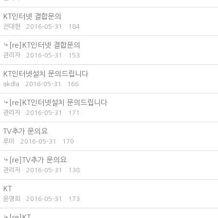
KT인터넷 결합문의
전대현
2016-05-31
184
[re]KT인터넷 결합문의
관리자
2016-05-31
153
KT인터넷설치 문의드립니다
akdla
2016-05-31
166
[re]KT인터넷설치 문의드립니다
관리자
2016-05-31
171
TV추가 문의요
루미
2016-05-31
170
[re]TV추가 문의요
관리자
2016-05-31
138
KT
윤영희
2016-05-31
173
[re]KT