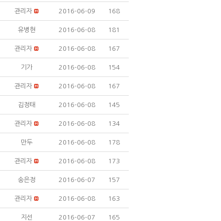
관리자
2016-06-09
168
유병현
2016-06-08
181
관리자
2016-06-08
167
기가
2016-06-08
154
관리자
2016-06-08
167
김정태
2016-06-08
145
관리자
2016-06-08
134
만두
2016-06-08
178
관리자
2016-06-08
173
송은정
2016-06-07
157
관리자
2016-06-08
163
지선
2016-06-07
165