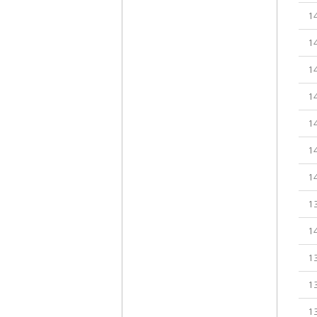
1
1
1
1
1
1
1
1
1
1
1
1