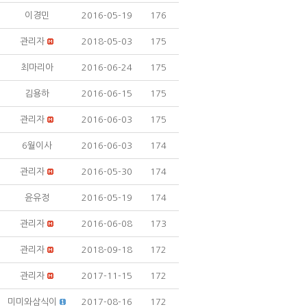
이경민
2016-05-19
176
관리자
2018-05-03
175
최마리아
2016-06-24
175
김용하
2016-06-15
175
관리자
2016-06-03
175
6월이사
2016-06-03
174
관리자
2016-05-30
174
윤유정
2016-05-19
174
관리자
2016-06-08
173
관리자
2018-09-18
172
관리자
2017-11-15
172
미미와삼식이
2017-08-16
172