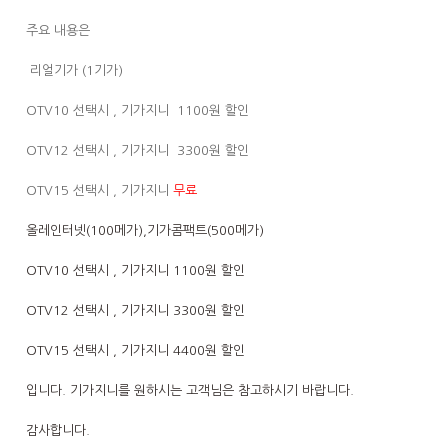
주요 내용은
리얼기가 (1기가)
OTV10 선택시 , 기가지니 1100원 할인
OTV12 선택시 , 기가지니 3300원 할인
OTV15 선택시 , 기가지니
무료
올레인터넷(100메가),기가콤팩트(500메가)
OTV10 선택시 , 기가지니 1100원 할인
OTV12 선택시 , 기가지니 3300원 할인
OTV15 선택시 , 기가지니 4400원 할인
입니다. 기가지니를 원하시는 고객님은 참고하시기 바랍니다.
감사합니다.