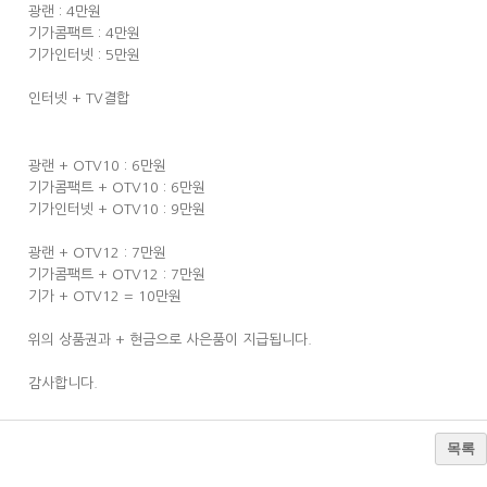
광랜 : 4만원
기가콤팩트 : 4만원
기가인터넷 : 5만원
인터넷 + TV결합
광랜 + OTV10 : 6만원
기가콤팩트 + OTV10 : 6만원
기가인터넷 + OTV10 : 9만원
광랜 + OTV12 : 7만원
기가콤팩트 + OTV12 : 7만원
기가 + OTV12 = 10만원
위의 상품권과 + 현금으로 사은품이 지급됩니다.
감사합니다.
목록