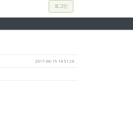
로그인
2017-06-15 14:51:29