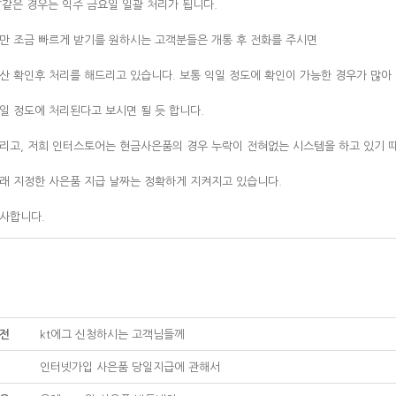
T같은 경우는 익주 금요일 일괄 처리가 됩니다.
만 조금 빠르게 받기를 원하시는 고객분들은 개통 후 전화를 주시면
산 확인후 처리를 해드리고 있습니다. 보통 익일 정도에 확인이 가능한 경우가 많아
일 정도에 처리된다고 보시면 될 듯 합니다.
리고, 저희 인터스토어는 현금사은품의 경우 누락이 전혀없는 시스템을 하고 있기 
래 지정한 사은품 지급 날짜는 정확하게 지켜지고 있습니다.
사합니다.
전
kt에그 신청하시는 고객님들께
인터넷가입 사은품 당일지급에 관해서