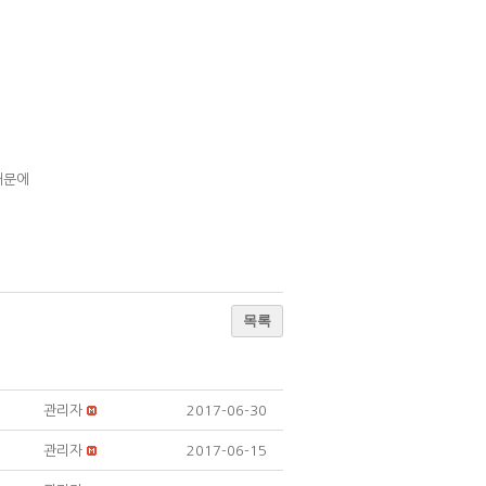
때문에
목록
관리자
2017-06-30
관리자
2017-06-15