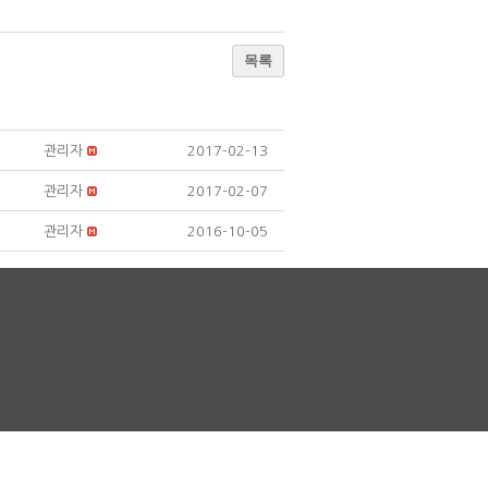
목록
관리자
2017-02-13
관리자
2017-02-07
관리자
2016-10-05