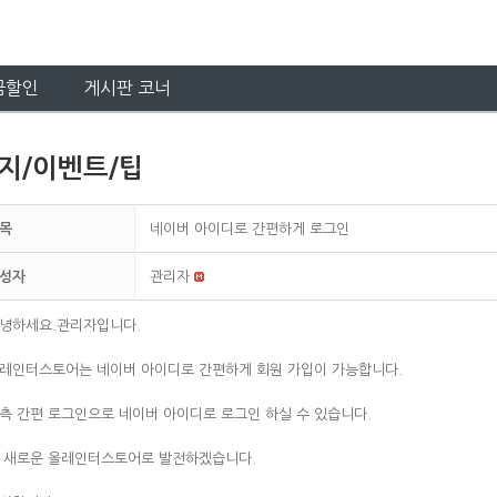
금할인
게시판 코너
지/이벤트/팁
목
네이버 아이디로 간편하게 로그인
성자
관리자
녕하세요.관리자입니다.
레인터스토어는 네이버 아이디로 간편하게 회원 가입이 가능합니다.
측 간편 로그인으로 네이버 아이디로 로그인 하실 수 있습니다.
 새로운 올레인터스토어로 발전하겠습니다.