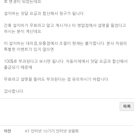
로 변경이 되었는데요.
설치비는 첫달 요금과 합산해서 청구가 됩니다.
간혹 설치비가 무료라고 알고 계시거나 타 영업점에서 설명을 들었다고
하시는 분이 계신데요.
이 설치비는 대리점,유통점에서 조절이 현재는 불가합니다. 본사 차원의
특별한 이벤트가 있지 않으면
100$로 부과된다고 보시면 됩니다. 자동이체에서 첫달 요금과 합산해서
출금되기 때문에
무료라고 설명을 들어도 부과된다는 점 유의하시기 바랍니다.
감사합니다.
목록
이전
KT 인터넷 10기가 인터넷 상용화