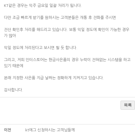
KT같은 경우는 익주 금요일 일괄 처리가 됩니다.
다만 조금 빠르게 받기를 원하시는 고객분들은 개통 후 전화를 주시면
전산 확인후 처리를 해드리고 있습니다. 보통 익일 정도에 확인이 가능한 경우
가 많아
익일 정도에 처리된다고 보시면 될 듯 합니다.
그리고, 저희 인터스토어는 현금사은품의 경우 누락이 전혀없는 시스템을 하고
있기 때문에
본래 지정한 사은품 지급 날짜는 정확하게 지켜지고 있습니다.
감사합니다.
목록
이전
kt에그 신청하시는 고객님들께