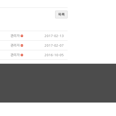
목록
관리자
2017-02-13
관리자
2017-02-07
관리자
2016-10-05