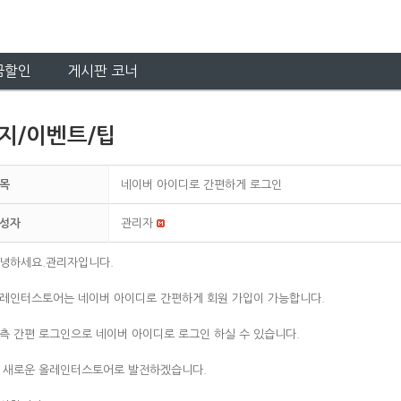
금할인
게시판 코너
지/이벤트/팁
목
네이버 아이디로 간편하게 로그인
성자
관리자
녕하세요.관리자입니다.
레인터스토어는 네이버 아이디로 간편하게 회원 가입이 가능합니다.
측 간편 로그인으로 네이버 아이디로 로그인 하실 수 있습니다.
 새로운 올레인터스토어로 발전하겠습니다.