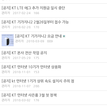
[공지]
KT LTE 에그 추가 지원금 일시 중단
관리자
2017-02-24
166
[공지]
KT 기가지니2 2월26일부터 접수 가능
관리자
2018-02-28
170
[공지]
KT 기가지니2 요금 안내
관리자
2018-03-09
889
[공지]
KT 본사 전산 작업 공지
관리자
2017-05-29
175
[공지]
KT 인터넷 10기가 인터넷 상용화
관리자
2018-11-01
153
[공지]
kt 인터넷 1기가 상위 속도 설치시 주의 점
관리자
2018-11-07
288
[공지]
KT 인터넷 사은품 3월 첫 정책
관리자
2018-03-02
176