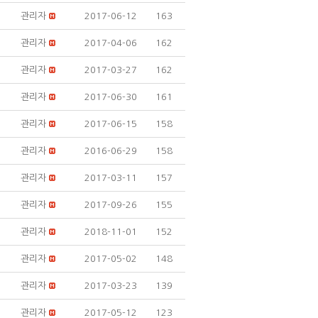
관리자
2017-06-12
163
관리자
2017-04-06
162
관리자
2017-03-27
162
관리자
2017-06-30
161
관리자
2017-06-15
158
관리자
2016-06-29
158
관리자
2017-03-11
157
관리자
2017-09-26
155
관리자
2018-11-01
152
관리자
2017-05-02
148
관리자
2017-03-23
139
관리자
2017-05-12
123