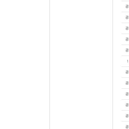
공
공
공
공
공
1
공
공
공
공
공
공