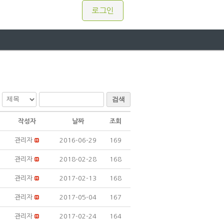
로그인
검색
작성자
날짜
조회
관리자
2016-06-29
169
관리자
2018-02-28
168
관리자
2017-02-13
168
관리자
2017-05-04
167
관리자
2017-02-24
164