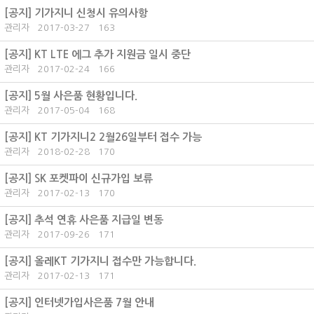
[공지]
기가지니 신청시 유의사항
관리자
2017-03-27
163
[공지]
KT LTE 에그 추가 지원금 일시 중단
관리자
2017-02-24
166
[공지]
5월 사은품 현황입니다.
관리자
2017-05-04
168
[공지]
KT 기가지니2 2월26일부터 접수 가능
관리자
2018-02-28
170
[공지]
SK 포켓파이 신규가입 보류
관리자
2017-02-13
170
[공지]
추석 연휴 사은품 지급일 변동
관리자
2017-09-26
171
[공지]
올레KT 기가지니 접수만 가능합니다.
관리자
2017-02-13
171
[공지]
인터넷가입사은품 7월 안내