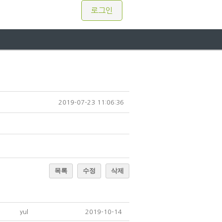
로그인
2019-07-23 11:06:36
목록
수정
삭제
yul
2019-10-14