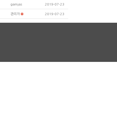
gamjas
2019-07-23
관리자
2019-07-23