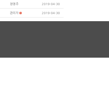
정영주
2019-04-30
관리자
2019-04-30