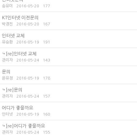
송유미
2016-05-20
177
KT인터넷 이전문의
박경진
2016-05-20
167
인터넷 교체
유승환
2016-05-19
191
[re]인터넷 교체
관리자
2016-05-24
143
문의
윤유정
2016-05-19
178
[re]문의
관리자
2016-05-24
157
어디가 좋을까요
인터넷
2016-05-19
160
[re]어디가 좋을까요
관리자
2016-05-24
155