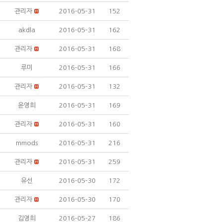
관리자
2016-05-31
152
akdla
2016-05-31
162
관리자
2016-05-31
168
루미
2016-05-31
166
관리자
2016-05-31
132
윤영희
2016-05-31
169
관리자
2016-05-31
160
mmods
2016-05-31
216
관리자
2016-05-31
259
유선
2016-05-30
172
관리자
2016-05-30
170
김영희
2016-05-27
186