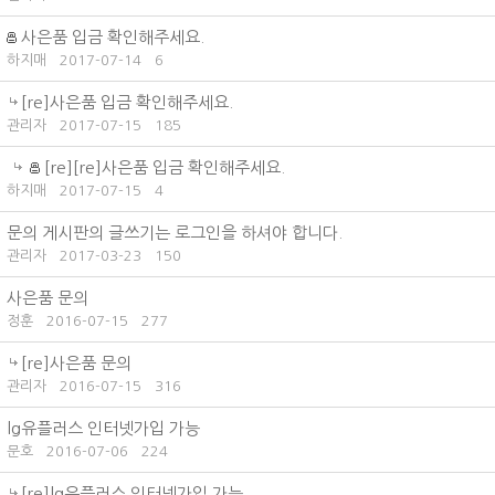
사은품 입금 확인해주세요.
하지매
2017-07-14
6
[re]사은품 입금 확인해주세요.
관리자
2017-07-15
185
[re][re]사은품 입금 확인해주세요.
하지매
2017-07-15
4
문의 게시판의 글쓰기는 로그인을 하셔야 합니다.
관리자
2017-03-23
150
사은품 문의
정훈
2016-07-15
277
[re]사은품 문의
관리자
2016-07-15
316
lg유플러스 인터넷가입 가능
문호
2016-07-06
224
[re]lg유플러스 인터넷가입 가능