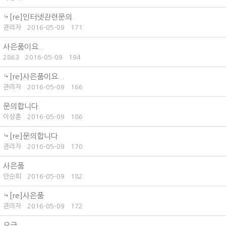
[re]인터넷관련문의.
관리자
2016-05-09
171
사은품이요...
2863
2016-05-09
194
[re]사은품이요...
관리자
2016-05-09
166
문의합니다.
이상훈
2016-05-09
186
[re]문의합니다.
관리자
2016-05-09
170
사은품
안순희
2016-05-09
182
[re]사은품
관리자
2016-05-09
172
요금