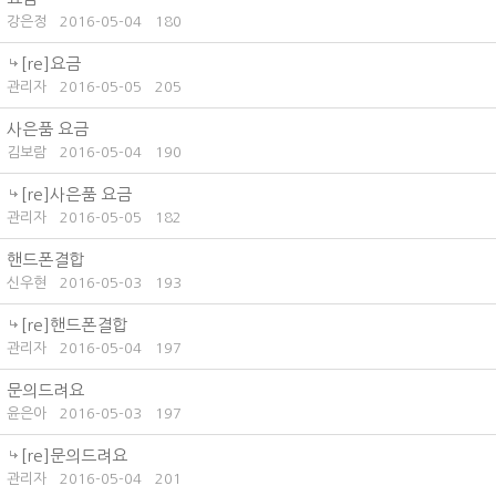
강은정
2016-05-04
180
[re]요금
관리자
2016-05-05
205
사은품 요금
김보람
2016-05-04
190
[re]사은품 요금
관리자
2016-05-05
182
핸드폰결합
신우현
2016-05-03
193
[re]핸드폰결합
관리자
2016-05-04
197
문의드려요
윤은아
2016-05-03
197
[re]문의드려요
관리자
2016-05-04
201